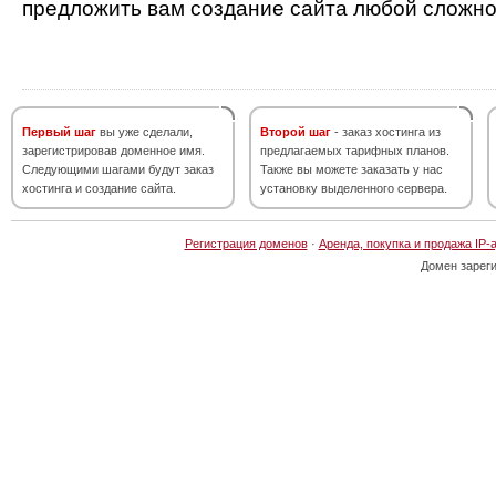
предложить вам создание сайта любой сложно
Первый шаг
вы уже сделали,
Второй шаг
- заказ хостинга из
зарегистрировав доменное имя.
предлагаемых тарифных планов.
Следующими шагами будут заказ
Также вы можете заказать у нас
хостинга и создание сайта.
установку выделенного сервера.
Регистрация доменов
·
Аренда, покупка и продажа IP-
Домен зарег