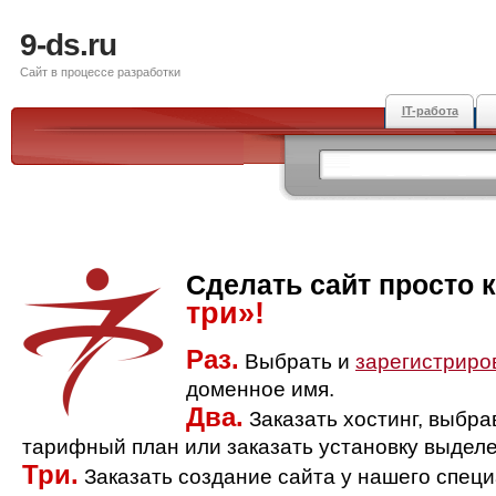
9-ds.ru
Сайт в процессе разработки
IT-работа
Сделать сайт просто 
три»!
Раз.
Выбрать и
зарегистриро
доменное имя.
Два.
Заказать хостинг, выбр
тарифный план или заказать установку выделе
Три.
Заказать создание сайта у нашего спец