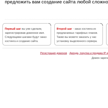
предложить вам создание сайта любой сложно
Первый шаг
вы уже сделали,
Второй шаг
- заказ хостинга из
зарегистрировав доменное имя.
предлагаемых тарифных планов.
Следующими шагами будут заказ
Также вы можете заказать у нас
хостинга и создание сайта.
установку выделенного сервера.
Регистрация доменов
·
Аренда, покупка и продажа IP-
Домен зарег