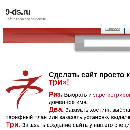
9-ds.ru
Сайт в процессе разработки
IT-работа
Сделать сайт просто 
три»!
Раз.
Выбрать и
зарегистриро
доменное имя.
Два.
Заказать хостинг, выбр
тарифный план или заказать установку выделе
Три.
Заказать создание сайта у нашего спец