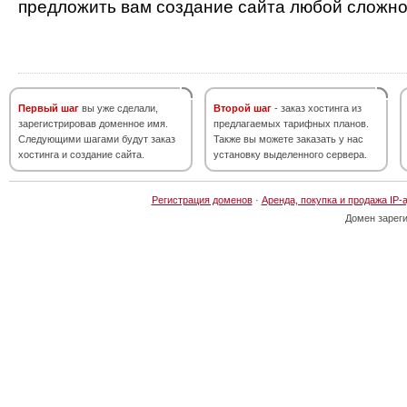
предложить вам создание сайта любой сложно
Первый шаг
вы уже сделали,
Второй шаг
- заказ хостинга из
зарегистрировав доменное имя.
предлагаемых тарифных планов.
Следующими шагами будут заказ
Также вы можете заказать у нас
хостинга и создание сайта.
установку выделенного сервера.
Регистрация доменов
·
Аренда, покупка и продажа IP-
Домен зарег