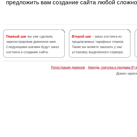
предложить вам создание сайта любой сложно
Первый шаг
вы уже сделали,
Второй шаг
- заказ хостинга из
зарегистрировав доменное имя.
предлагаемых тарифных планов.
Следующими шагами будут заказ
Также вы можете заказать у нас
хостинга и создание сайта.
установку выделенного сервера.
Регистрация доменов
·
Аренда, покупка и продажа IP-
Домен зарег