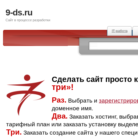
9-ds.ru
Сайт в процессе разработки
IT-работа
Сделать сайт просто 
три»!
Раз.
Выбрать и
зарегистриро
доменное имя.
Два.
Заказать хостинг, выбр
тарифный план или заказать установку выделе
Три.
Заказать создание сайта у нашего спец